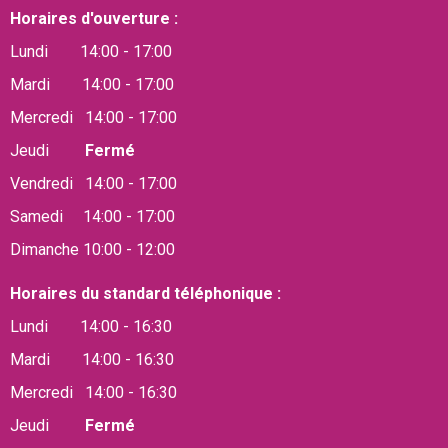
Horaires d'ouverture :
Lundi 14:00 - 17:00
Mardi 14:00 - 17:00
Mercredi 14:00 - 17:00
Jeudi
Fermé
Vendredi 14:00 - 17:00
Samedi 14:00 - 17:00
Dimanche 10:00 - 12:00
Horaires du standard téléphonique :
Lundi 14:00 - 16:30
Mardi 14:00 - 16:30
Mercredi 14:00 - 16:30
Jeudi
Fermé