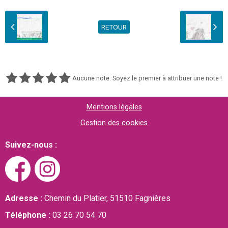
RETOUR
Aucune note. Soyez le premier à attribuer une note !
Mentions légales
Gestion des cookies
Suivez-nous :
Adresse :
Chemin du Platier, 51510 Fagnières
Téléphone :
03 26 70 54 70