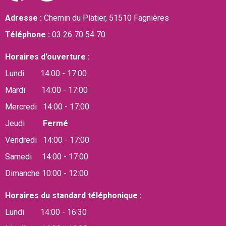
Adresse :
Chemin du Platier, 51510 Fagnières
Téléphone :
03 26 70 54 70
Horaires d'ouverture :
Lundi 14:00 - 17:00
Mardi 14:00 - 17:00
Mercredi 14:00 - 17:00
Jeudi
Fermé
Vendredi 14:00 - 17:00
Samedi 14:00 - 17:00
Dimanche 10:00 - 12:00
Horaires du standard téléphonique :
Lundi 14:00 - 16:30