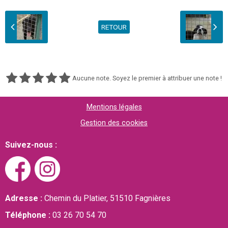
RETOUR
Aucune note. Soyez le premier à attribuer une note !
Mentions légales
Gestion des cookies
Suivez-nous :
Adresse :
Chemin du Platier, 51510 Fagnières
Téléphone :
03 26 70 54 70