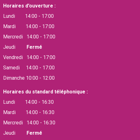
Horaires d'ouverture :
Lundi 14:00 - 17:00
Mardi 14:00 - 17:00
Mercredi 14:00 - 17:00
Jeudi
Fermé
Vendredi 14:00 - 17:00
Samedi 14:00 - 17:00
Dimanche 10:00 - 12:00
Horaires du standard téléphonique :
Lundi 14:00 - 16:30
Mardi 14:00 - 16:30
Mercredi 14:00 - 16:30
Jeudi
Fermé