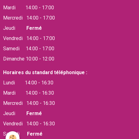
Mardi 14:00 - 17:00
Mercredi 14:00 - 17:00
Jeudi
Fermé
Vendredi 14:00 - 17:00
Samedi 14:00 - 17:00
Dimanche 10:00 - 12:00
Horaires du standard téléphonique :
Lundi 14:00 - 16:30
Mardi 14:00 - 16:30
Mercredi 14:00 - 16:30
Jeudi
Fermé
Vendredi 14:00 - 16:30
Samedi
Fermé