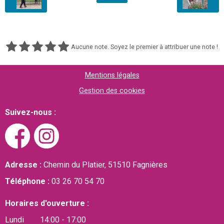
Aucune note. Soyez le premier à attribuer une note !
Mentions légales
Gestion des cookies
Suivez-nous :
Adresse :
Chemin du Platier, 51510 Fagnières
Téléphone :
03 26 70 54 70
Horaires d'ouverture :
Lundi 14:00 - 17:00