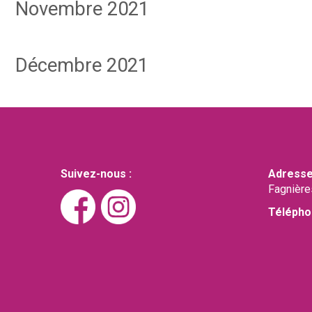
Novembre 2021
Décembre 2021
Suivez-nous :
Adresse
Fagnière
Télépho