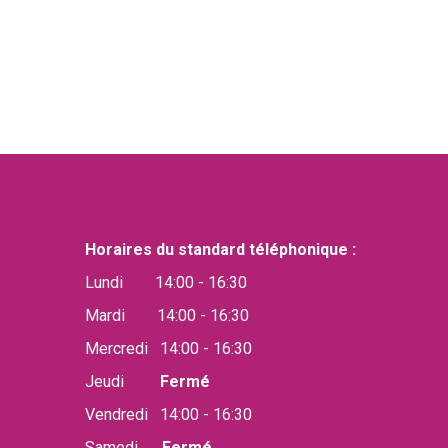
Horaires du standard téléphonique :
Lundi 14:00 - 16:30
Mardi 14:00 - 16:30
Mercredi 14:00 - 16:30
Jeudi
Fermé
Vendredi 14:00 - 16:30
Samedi
Fermé