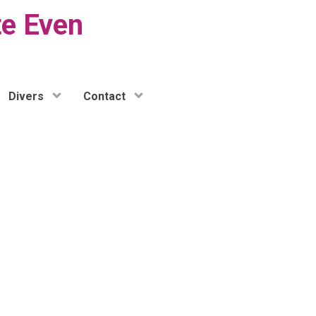
te Even
Divers
Contact